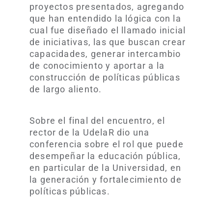
proyectos presentados, agregando
que han entendido la lógica con la
cual fue diseñado el llamado inicial
de iniciativas, las que buscan crear
capacidades, generar intercambio
de conocimiento y aportar a la
construcción de políticas públicas
de largo aliento.
Sobre el final del encuentro, el
rector de la UdelaR dio una
conferencia sobre el rol que puede
desempeñar la educación pública,
en particular de la Universidad, en
la generación y fortalecimiento de
políticas públicas.