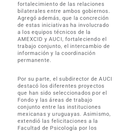
fortalecimiento de las relaciones
bilaterales entre ambos gobiernos.
Agregó además, que la concreción
de estas iniciativas ha involucrado
a los equipos técnicos de la
AMEXCID y AUCI, fortaleciendo el
trabajo conjunto, el intercambio de
información y la coordinación
permanente.
Por su parte, el subdirector de AUCI
destacó los diferentes proyectos
que han sido seleccionados por el
Fondo y las áreas de trabajo
conjunto entre las instituciones
mexicanas y uruguayas. Asimismo,
extendió las felicitaciones a la
Facultad de Psicología por los