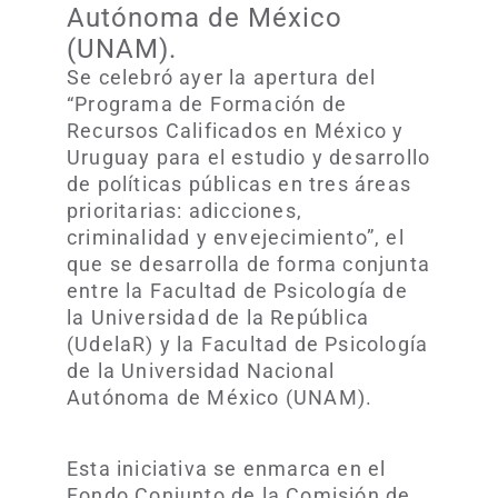
Autónoma de México
(UNAM).
Se celebró ayer la apertura del
“Programa de Formación de
Recursos Calificados en México y
Uruguay para el estudio y desarrollo
de políticas públicas en tres áreas
prioritarias: adicciones,
criminalidad y envejecimiento”, el
que se desarrolla de forma conjunta
entre la Facultad de Psicología de
la Universidad de la República
(UdelaR) y la Facultad de Psicología
de la Universidad Nacional
Autónoma de México (UNAM).
Esta iniciativa se enmarca en el
Fondo Conjunto de la Comisión de