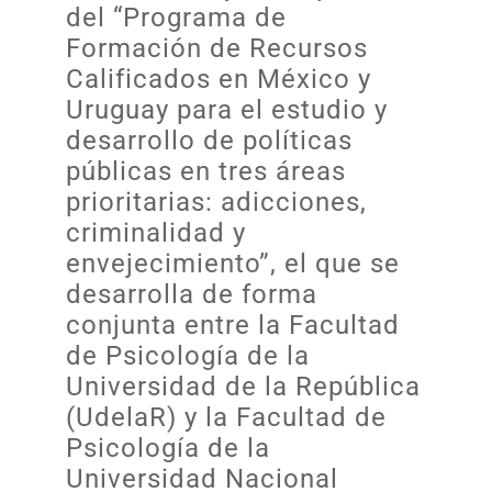
del “Programa de
Formación de Recursos
Calificados en México y
Uruguay para el estudio y
desarrollo de políticas
públicas en tres áreas
prioritarias: adicciones,
criminalidad y
envejecimiento”, el que se
desarrolla de forma
conjunta entre la Facultad
de Psicología de la
Universidad de la República
(UdelaR) y la Facultad de
Psicología de la
Universidad Nacional