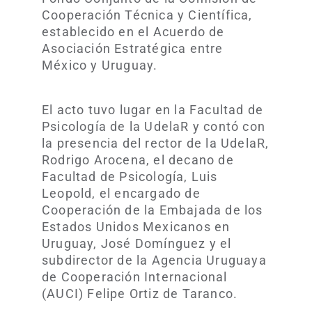
Cooperación Técnica y Científica,
establecido en el Acuerdo de
Asociación Estratégica entre
México y Uruguay.
El acto tuvo lugar en la Facultad de
Psicología de la UdelaR y contó con
la presencia del rector de la UdelaR,
Rodrigo Arocena, el decano de
Facultad de Psicología, Luis
Leopold, el encargado de
Cooperación de la Embajada de los
Estados Unidos Mexicanos en
Uruguay, José Domínguez y el
subdirector de la Agencia Uruguaya
de Cooperación Internacional
(AUCI) Felipe Ortiz de Taranco.