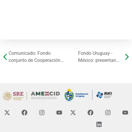
Comunicado: Fondo
Fondo Uruguay -
conjunto de Cooperación...
México: presentan...