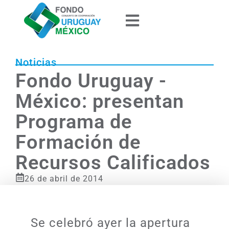
Noticias
Fondo Uruguay -
México: presentan
Programa de
Formación de
Recursos Calificados
26 de abril de 2014
Se celebró ayer la apertura