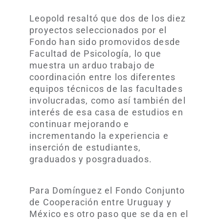
Leopold resaltó que dos de los diez
proyectos seleccionados por el
Fondo han sido promovidos desde
Facultad de Psicología, lo que
muestra un arduo trabajo de
coordinación entre los diferentes
equipos técnicos de las facultades
involucradas, como así también del
interés de esa casa de estudios en
continuar mejorando e
incrementando la experiencia e
inserción de estudiantes,
graduados y posgraduados.
Para Domínguez el Fondo Conjunto
de Cooperación entre Uruguay y
México es otro paso que se da en el