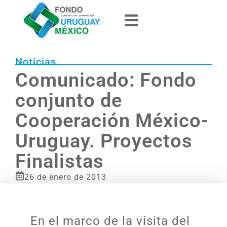
Noticias
Comunicado: Fondo
conjunto de
Cooperación México-
Uruguay. Proyectos
Finalistas
26 de enero de 2013
En el marco de la visita del