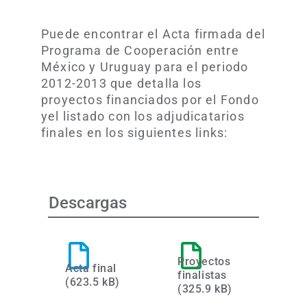
Puede encontrar el Acta firmada del
Programa de Cooperación entre
México y Uruguay para el periodo
2012-2013 que detalla los
proyectos financiados por el Fondo
yel listado con los adjudicatarios
finales en los siguientes links:
Descargas
Proyectos
Acta final
finalistas
(623.5 kB)
(325.9 kB)