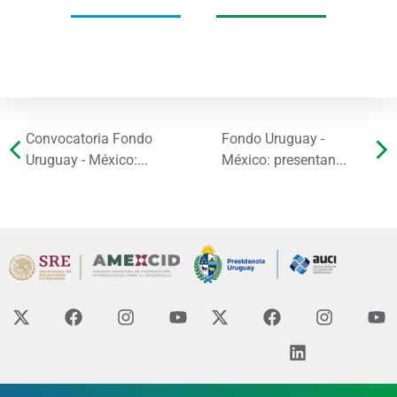
Convocatoria Fondo
Fondo Uruguay -
Uruguay - México:...
México: presentan...