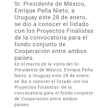
Sr. Presidente de México,
Enrique Peña Nieto, a
Uruguay este 28 de enero,
se dio a conocer el listado
con los Proyectos Finalistas
de la convocatoria para el
fondo conjunto de
Cooperación entre ambos
países.
En el marco de la visita del Sr.
Presidente de México, Enrique Peña
Nieto, a Uruguay este 28 de enero,
se dio a conocer el listado con los
Proyectos Finalistas de la
convocatoria para el fondo conjunto
de Cooperación entre ambos
países.