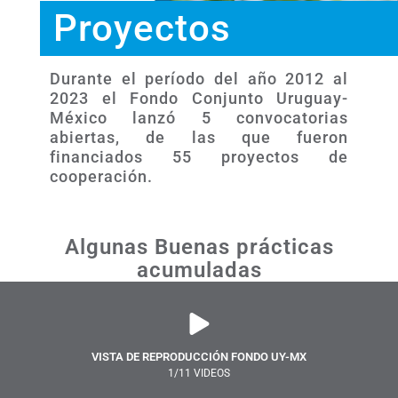
Proyectos
Durante el período del año 2012 al
2023 el Fondo Conjunto Uruguay-
México lanzó 5 convocatorias
abiertas, de las que fueron
financiados 55 proyectos de
cooperación.
Algunas Buenas prácticas
acumuladas
VISTA DE REPRODUCCIÓN FONDO UY-MX
1
/11
VIDEOS