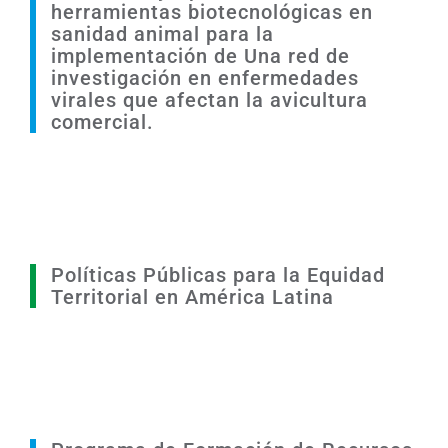
herramientas biotecnológicas en
sanidad animal para la
implementación de Una red de
investigación en enfermedades
virales que afectan la avicultura
comercial.
Políticas Públicas para la Equidad
Territorial en América Latina