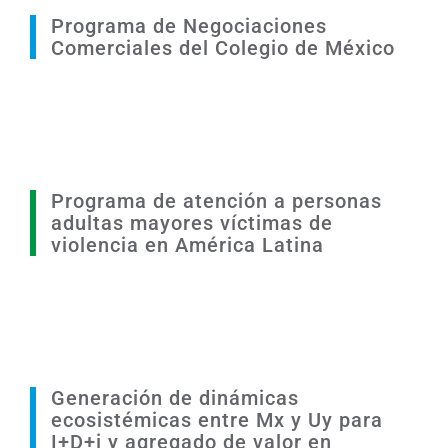
Programa de Negociaciones
Comerciales del Colegio de México
Programa de atención a personas
adultas mayores víctimas de
violencia en América Latina
Generación de dinámicas
ecosistémicas entre Mx y Uy para
I+D+i y agregado de valor en