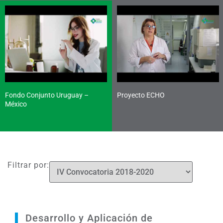
Fondo Conjunto Uruguay –
Proyecto ECHO
México
Filtrar por:
Desarrollo y Aplicación de