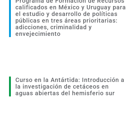
Programa de Formación de Recursos
calificados en México y Uruguay para
el estudio y desarrollo de políticas
públicas en tres áreas prioritarias:
adicciones, criminalidad y
envejecimiento
Curso en la Antártida: Introducción a
la investigación de cetáceos en
aguas abiertas del hemisferio sur