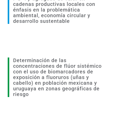
cadenas productivas locales con
énfasis en la problemática
ambiental, economía circular y
desarrollo sustentable
Determinación de las
concentraciones de flúor sistémico
con el uso de biomarcadores de
exposición a fluoruros (uñas y
cabello) en población mexicana y
uruguaya en zonas geográficas de
riesgo