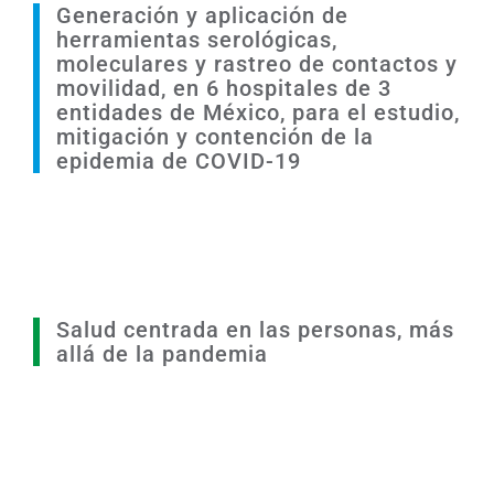
Generación y aplicación de
herramientas serológicas,
moleculares y rastreo de contactos y
movilidad, en 6 hospitales de 3
entidades de México, para el estudio,
mitigación y contención de la
epidemia de COVID-19
Salud centrada en las personas, más
allá de la pandemia