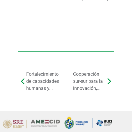
Fortalecimiento
Cooperación
de capacidades
sur-sur para la
humanas y...
innovación,...