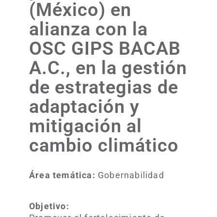
(México) en
alianza con la
OSC GIPS BACAB
A.C., en la gestión
de estrategias de
adaptación y
mitigación al
cambio climático
Área temática:
Gobernabilidad
Objetivo: