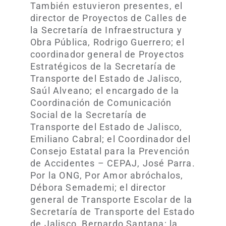
También estuvieron presentes, el
director de Proyectos de Calles de
la Secretaría de Infraestructura y
Obra Pública, Rodrigo Guerrero; el
coordinador general de Proyectos
Estratégicos de la Secretaría de
Transporte del Estado de Jalisco,
Saúl Alveano; el encargado de la
Coordinación de Comunicación
Social de la Secretaría de
Transporte del Estado de Jalisco,
Emiliano Cabral; el Coordinador del
Consejo Estatal para la Prevención
de Accidentes – CEPAJ, José Parra.
Por la ONG, Por Amor abróchalos,
Débora Semademi; el director
general de Transporte Escolar de la
Secretaría de Transporte del Estado
de Jalisco, Bernardo Santana; la