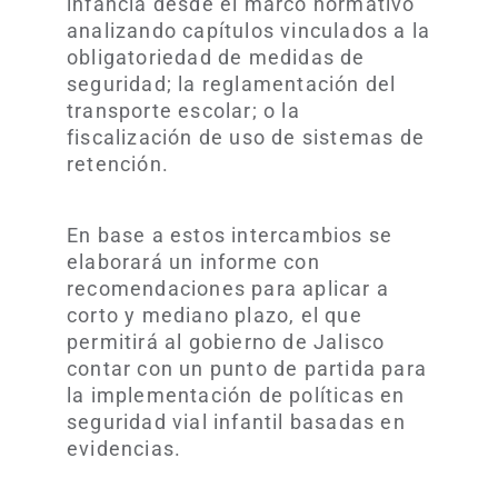
infancia desde el marco normativo
analizando capítulos vinculados a la
obligatoriedad de medidas de
seguridad; la reglamentación del
transporte escolar; o la
fiscalización de uso de sistemas de
retención.
En base a estos intercambios se
elaborará un informe con
recomendaciones para aplicar a
corto y mediano plazo, el que
permitirá al gobierno de Jalisco
contar con un punto de partida para
la implementación de políticas en
seguridad vial infantil basadas en
evidencias.