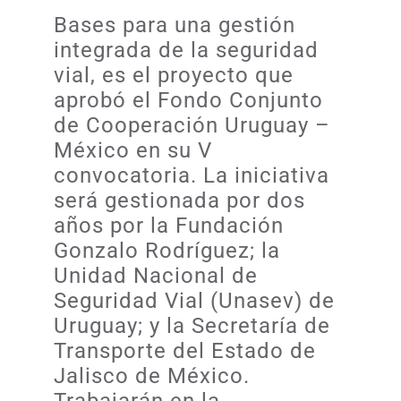
Bases para una gestión
integrada de la seguridad
vial, es el proyecto que
aprobó el Fondo Conjunto
de Cooperación Uruguay –
México en su V
convocatoria. La iniciativa
será gestionada por dos
años por la Fundación
Gonzalo Rodríguez; la
Unidad Nacional de
Seguridad Vial (Unasev) de
Uruguay; y la Secretaría de
Transporte del Estado de
Jalisco de México.