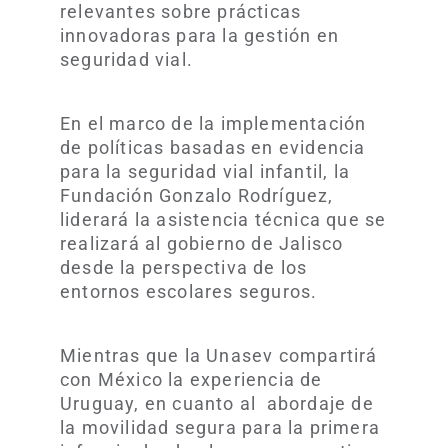
relevantes sobre prácticas
innovadoras para la gestión en
seguridad vial.
En el marco de la implementación
de políticas basadas en evidencia
para la seguridad vial infantil, la
Fundación Gonzalo Rodríguez,
liderará la asistencia técnica que se
realizará al gobierno de Jalisco
desde la perspectiva de los
entornos escolares seguros.
Mientras que la Unasev compartirá
con México la experiencia de
Uruguay, en cuanto al abordaje de
la movilidad segura para la primera