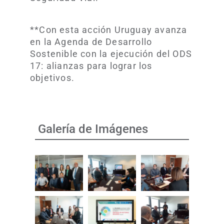
**Con esta acción Uruguay avanza
en la Agenda de Desarrollo
Sostenible con la ejecución del ODS
17: alianzas para lograr los
objetivos.
Galería de Imágenes