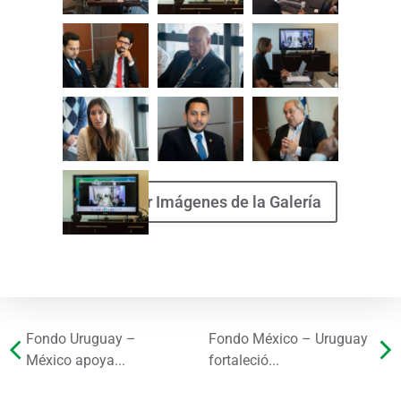
Descargar Imágenes de la Galería
Fondo Uruguay –
Fondo México – Uruguay
México apoya...
fortaleció...