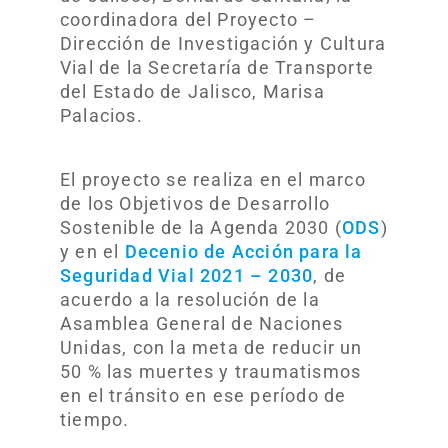
coordinadora del Proyecto –
Dirección de Investigación y Cultura
Vial de la Secretaría de Transporte
del Estado de Jalisco, Marisa
Palacios.
El proyecto se realiza en el marco
de los Objetivos de Desarrollo
Sostenible de la Agenda 2030 (
ODS
)
y en el
Decenio de Acción para la
Seguridad Vial 2021 – 2030
, de
acuerdo a la resolución de la
Asamblea General de Naciones
Unidas, con la meta de reducir un
50 % las muertes y traumatismos
en el tránsito en ese período de
tiempo.