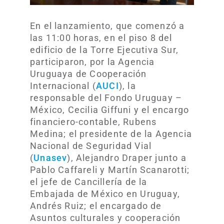
En el lanzamiento, que comenzó a
las 11:00 horas, en el piso 8 del
edificio de la Torre Ejecutiva Sur,
participaron, por la Agencia
Uruguaya de Cooperación
Internacional (
AUCI
), la
responsable del Fondo Uruguay –
México, Cecilia Giffuni y el encargo
financiero-contable, Rubens
Medina; el presidente de la Agencia
Nacional de Seguridad Vial
(
Unasev
), Alejandro Draper junto a
Pablo Caffareli y Martín Scanarotti;
el jefe de Cancillería de la
Embajada de México en Uruguay,
Andrés Ruiz; el encargado de
Asuntos culturales y cooperación