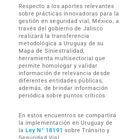
Respecto a los aportes relevantes
sobre prácticas innovadoras para la
gestión en seguridad vial, México, a
través del gobierno de Jalisco
realizará la transferencia
metodológica a Uruguay de su
Mapa de Siniestralidad,
herramienta multisectorial que
permite homologar y validar
información de relevancia desde
diferentes entidades públicas,
además, de brindar información
periódica sobre puntos críticos.
En estos encuentros se compartirá
la implementación en Uruguay de
la
Ley N° 18191
sobre Tránsito y
Seguridad Vial.