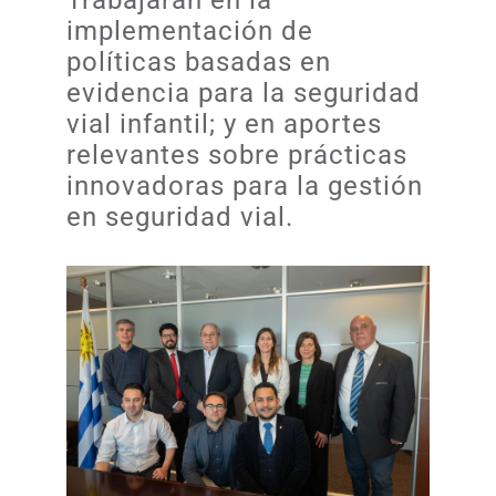
Trabajarán en la
implementación de
políticas basadas en
evidencia para la seguridad
vial infantil; y en aportes
relevantes sobre prácticas
innovadoras para la gestión
en seguridad vial.