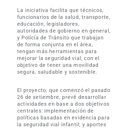
La iniciativa facilita que técnicos,
funcionarios de la salud, transporte,
educación, legisladores,
autoridades de gobierno en general,
y Policía de Tránsito que trabajan
de forma conjunta en el área,
tengan más herramientas para
mejorar la seguridad vial, con el
objetivo de tener una movilidad
segura, saludable y sostenible.
El proyecto, que comenzó el pasado
26 de setiembre, prevé desarrollar
actividades en base a dos objetivos
centrales: implementación de
políticas basadas en evidencia para
la seguridad vial infantil; y aportes