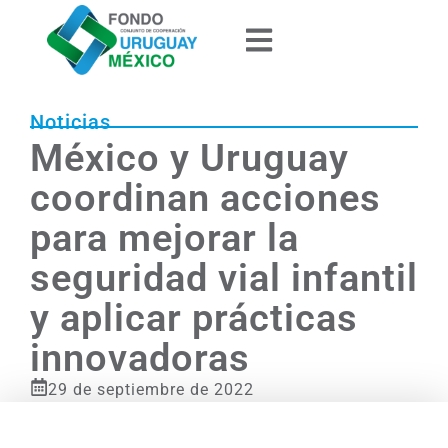
Noticias
México y Uruguay
coordinan acciones
para mejorar la
seguridad vial infantil
y aplicar prácticas
innovadoras
29 de septiembre de 2022