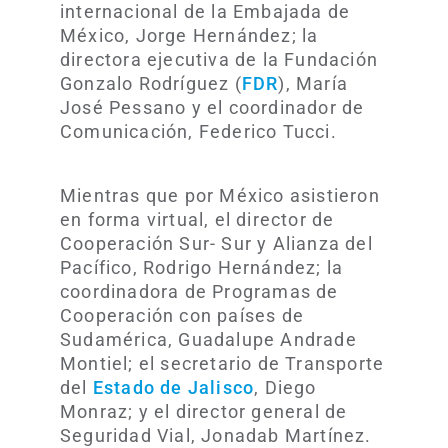
internacional de la Embajada de
México, Jorge Hernández; la
directora ejecutiva de la Fundación
Gonzalo Rodríguez (
FDR
), María
José Pessano y el coordinador de
Comunicación, Federico Tucci.
Mientras que por México asistieron
en forma virtual, el director de
Cooperación Sur- Sur y Alianza del
Pacífico, Rodrigo Hernández; la
coordinadora de Programas de
Cooperación con países de
Sudamérica, Guadalupe Andrade
Montiel; el secretario de Transporte
del
Estado de Jalisco
, Diego
Monraz; y el director general de
Seguridad Vial, Jonadab Martínez.