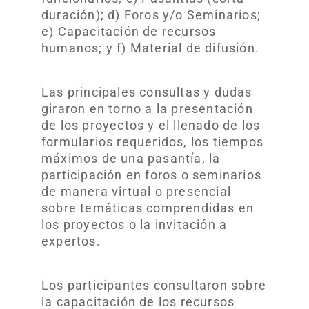
duración); d) Foros y/o Seminarios;
e) Capacitación de recursos
humanos; y f) Material de difusión.
Las principales consultas y dudas
giraron en torno a la presentación
de los proyectos y el llenado de los
formularios requeridos, los tiempos
máximos de una pasantía, la
participación en foros o seminarios
de manera virtual o presencial
sobre temáticas comprendidas en
los proyectos o la invitación a
expertos.
Los participantes consultaron sobre
la capacitación de los recursos