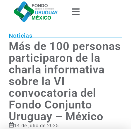
Noticias
Más de 100 personas
participaron de la
charla informativa
sobre la VI
convocatoria del
Fondo Conjunto
Uruguay – México
14 de julio de 2025