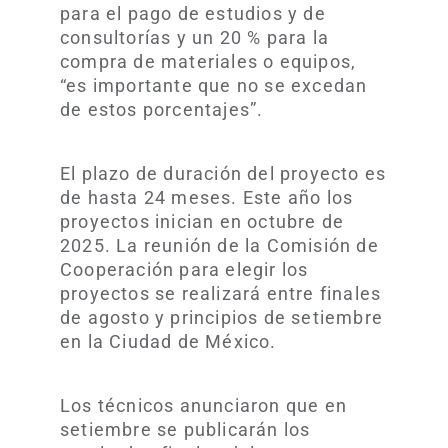
para el pago de estudios y de
consultorías y un 20 % para la
compra de materiales o equipos,
“es importante que no se excedan
de estos porcentajes”.
El plazo de duración del proyecto es
de hasta 24 meses. Este año los
proyectos inician en octubre de
2025. La reunión de la Comisión de
Cooperación para elegir los
proyectos se realizará entre finales
de agosto y principios de setiembre
en la Ciudad de México.
Los técnicos anunciaron que en
setiembre se publicarán los