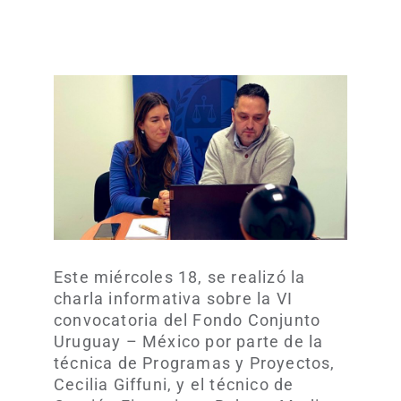
Este miércoles 18, se realizó la
charla informativa sobre la VI
convocatoria del Fondo Conjunto
Uruguay – México por parte de la
técnica de Programas y Proyectos,
Cecilia Giffuni, y el técnico de