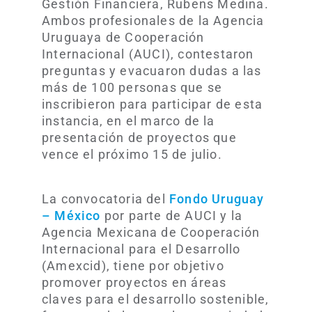
Gestión Financiera, Rubens Medina.
Ambos profesionales de la Agencia
Uruguaya de Cooperación
Internacional (AUCI), contestaron
preguntas y evacuaron dudas a las
más de 100 personas que se
inscribieron para participar de esta
instancia, en el marco de la
presentación de proyectos que
vence el próximo 15 de julio.
La convocatoria del
Fondo Uruguay
– México
por parte de AUCI y la
Agencia Mexicana de Cooperación
Internacional para el Desarrollo
(Amexcid), tiene por objetivo
promover proyectos en áreas
claves para el desarrollo sostenible,