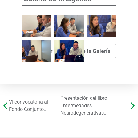
Descargar Imágenes de la Galería
Presentación del libro
VI convocatoria al
Enfermedades
Fondo Conjunto...
Neurodegenerativas...