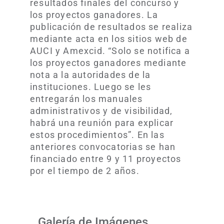
resultados finales del concurso y
los proyectos ganadores. La
publicación de resultados se realiza
mediante acta en los sitios web de
AUCI y Amexcid. “Solo se notifica a
los proyectos ganadores mediante
nota a la autoridades de la
instituciones. Luego se les
entregarán los manuales
administrativos y de visibilidad,
habrá una reunión para explicar
estos procedimientos”. En las
anteriores convocatorias se han
financiado entre 9 y 11 proyectos
por el tiempo de 2 años.
Galería de Imágenes