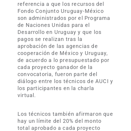
referencia a que los recursos del
Fondo Conjunto Uruguay-México
son administrados por el Programa
de Naciones Unidas para el
Desarrollo en Uruguay y que los
pagos se realizan tras la
aprobación de las agencias de
cooperación de México y Uruguay,
de acuerdo a lo presupuestado por
cada proyecto ganador de la
convocatoria, fueron parte del
diálogo entre los técnicos de AUCI y
los participantes en la charla
virtual.
Los técnicos también afirmaron que
hay un límite del 20% del monto
total aprobado a cada proyecto