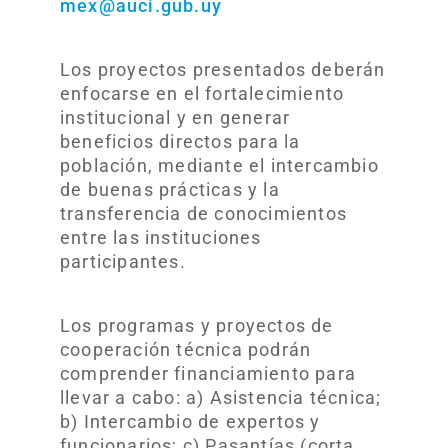
mex@auci.gub.uy
Los proyectos presentados deberán
enfocarse en el fortalecimiento
institucional y en generar
beneficios directos para la
población, mediante el intercambio
de buenas prácticas y la
transferencia de conocimientos
entre las instituciones
participantes.
Los programas y proyectos de
cooperación técnica podrán
comprender financiamiento para
llevar a cabo: a) Asistencia técnica;
b) Intercambio de expertos y
funcionarios; c) Pasantías (corta