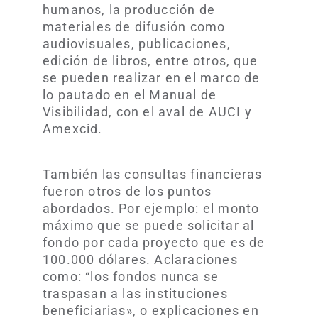
humanos, la producción de
materiales de difusión como
audiovisuales, publicaciones,
edición de libros, entre otros, que
se pueden realizar en el marco de
lo pautado en el Manual de
Visibilidad, con el aval de AUCI y
Amexcid.
También las consultas financieras
fueron otros de los puntos
abordados. Por ejemplo: el monto
máximo que se puede solicitar al
fondo por cada proyecto que es de
100.000 dólares. Aclaraciones
como: “los fondos nunca se
traspasan a las instituciones
beneficiarias», o explicaciones en