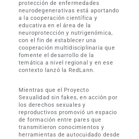
protección de enfermedades
neurodegenerativas está aportando
a la cooperación científica y
educativa en el área de la
neuroprotección y nutrigenómica,
con el fin de establecer una
cooperación multidisciplinaria que
fomente el desarrollo de la
temática a nivel regional y en ese
contexto lanzó la RedLann.
Mientras que el Proyecto
Sexualidad sin fakes, en acción por
los derechos sexuales y
reproductivos promovió un espacio
de formación entre pares que
transmitieron conocimientos y
herramientas de autocuidado desde