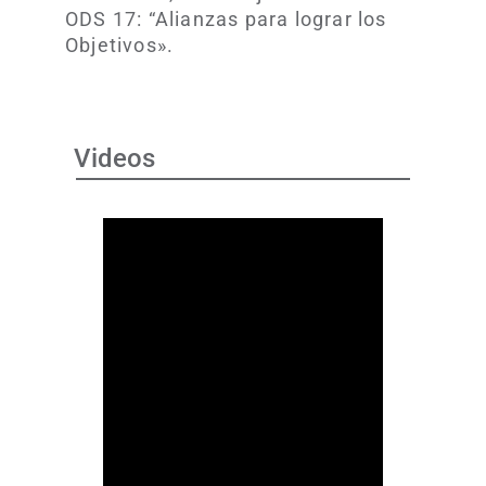
ODS 17: “Alianzas para lograr los
Objetivos».
Videos