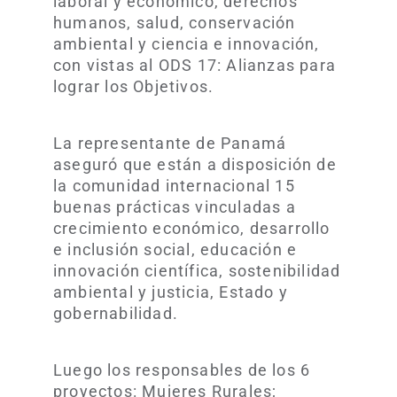
laboral y económico, derechos
humanos, salud, conservación
ambiental y ciencia e innovación,
con vistas al ODS 17: Alianzas para
lograr los Objetivos.
La representante de Panamá
aseguró que están a disposición de
la comunidad internacional 15
buenas prácticas vinculadas a
crecimiento económico, desarrollo
e inclusión social, educación e
innovación científica, sostenibilidad
ambiental y justicia, Estado y
gobernabilidad.
Luego los responsables de los 6
proyectos: Mujeres Rurales;