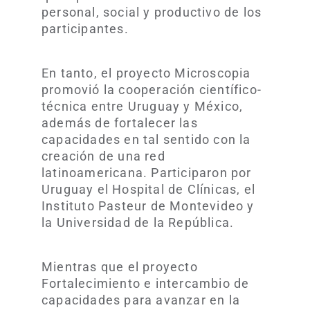
personal, social y productivo de los
participantes.
En tanto, el proyecto Microscopia
promovió la cooperación científico-
técnica entre Uruguay y México,
además de fortalecer las
capacidades en tal sentido con la
creación de una red
latinoamericana. Participaron por
Uruguay el Hospital de Clínicas, el
Instituto Pasteur de Montevideo y
la Universidad de la República.
Mientras que el proyecto
Fortalecimiento e intercambio de
capacidades para avanzar en la