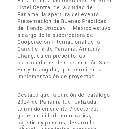
En la jornada del miércoles 24, en el
Hotel Central de la ciudad de
Panamá, la apertura del evento
Presentación de Buenas Prácticas
del Fondo Uruguay – México estuvo
a cargo de la subdirectora de
Cooperación Internacional de la
Cancillería de Panamá, Armonía
Chang, quien presentó las
oportunidades de Cooperación Sur-
Sur y Triangular, que permiten la
implementación de proyectos.
Destacó que la edición del catálogo
2024 de Panamá fue realizada
tomando en cuenta 7 sectores:
gobernabilidad democrática,
logística y puertos, desarrollo