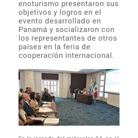
enoturismo presentaron sus
objetivos y logros en el
evento desarrollado en
Panamá y socializaron con
los representantes de otros
países en la feria de
cooperación internacional.