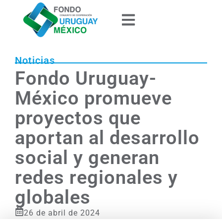
Noticias
Fondo Uruguay-
México promueve
proyectos que
aportan al desarrollo
social y generan
redes regionales y
globales
26 de abril de 2024