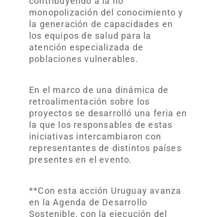
contribuyendo a la no
monopolización del conocimiento y
la generación de capacidades en
los equipos de salud para la
atención especializada de
poblaciones vulnerables.
En el marco de una dinámica de
retroalimentación sobre los
proyectos se desarrolló una feria en
la que los responsables de estas
iniciativas intercambiaron con
representantes de distintos países
presentes en el evento.
**Con esta acción Uruguay avanza
en la Agenda de Desarrollo
Sostenible, con la ejecución del