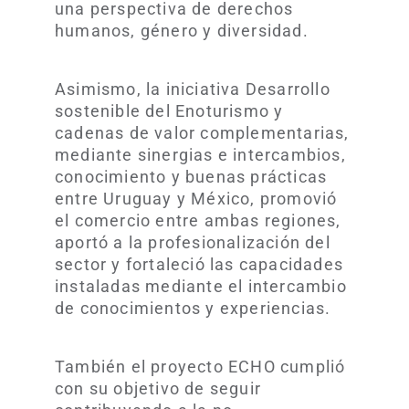
una perspectiva de derechos
humanos, género y diversidad.
Asimismo, la iniciativa Desarrollo
sostenible del Enoturismo y
cadenas de valor complementarias,
mediante sinergias e intercambios,
conocimiento y buenas prácticas
entre Uruguay y México, promovió
el comercio entre ambas regiones,
aportó a la profesionalización del
sector y fortaleció las capacidades
instaladas mediante el intercambio
de conocimientos y experiencias.
También el proyecto ECHO cumplió
con su objetivo de seguir