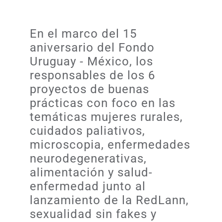
En el marco del 15
aniversario del Fondo
Uruguay - México, los
responsables de los 6
proyectos de buenas
prácticas con foco en las
temáticas mujeres rurales,
cuidados paliativos,
microscopia, enfermedades
neurodegenerativas,
alimentación y salud-
enfermedad junto al
lanzamiento de la RedLann,
sexualidad sin fakes y