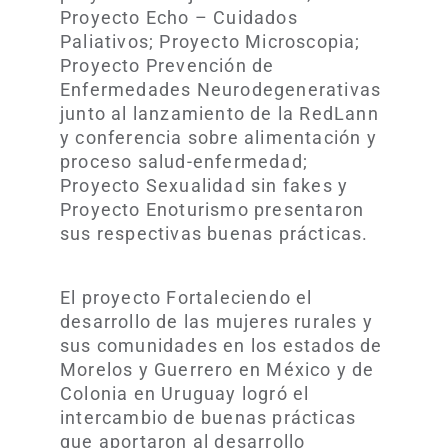
Proyecto Echo – Cuidados
Paliativos; Proyecto Microscopia;
Proyecto Prevención de
Enfermedades Neurodegenerativas
junto al lanzamiento de la RedLann
y conferencia sobre alimentación y
proceso salud-enfermedad;
Proyecto Sexualidad sin fakes y
Proyecto Enoturismo presentaron
sus respectivas buenas prácticas.
El proyecto Fortaleciendo el
desarrollo de las mujeres rurales y
sus comunidades en los estados de
Morelos y Guerrero en México y de
Colonia en Uruguay logró el
intercambio de buenas prácticas
que aportaron al desarrollo