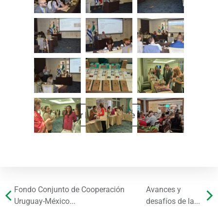
Descargar Imágenes de la Galería
Fondo Conjunto de Cooperación
Avances y
Uruguay-México...
desafíos de la...