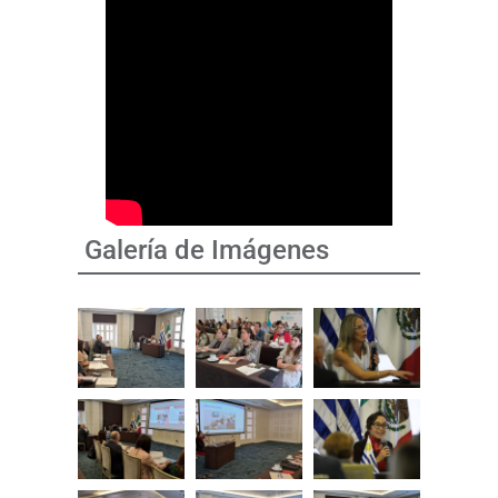
Galería de Imágenes