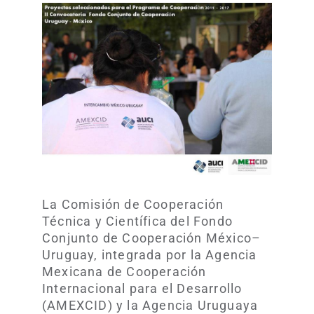
La Comisión de Cooperación
Técnica y Científica del Fondo
Conjunto de Cooperación México–
Uruguay, integrada por la Agencia
Mexicana de Cooperación
Internacional para el Desarrollo
(AMEXCID) y la Agencia Uruguaya