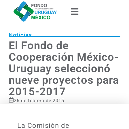
Noticias
El Fondo de
Cooperación México-
Uruguay seleccionó
nueve proyectos para
2015-2017
26 de febrero de 2015
La Comisión de