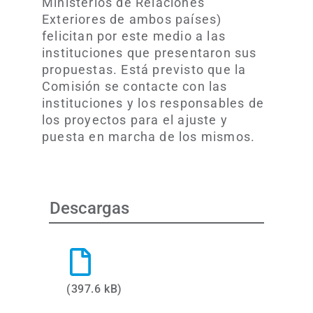
Ministerios de Relaciones
Exteriores de ambos países)
felicitan por este medio a las
instituciones que presentaron sus
propuestas. Está previsto que la
Comisión se contacte con las
instituciones y los responsables de
los proyectos para el ajuste y
puesta en marcha de los mismos.
Descargas
(397.6 kB)