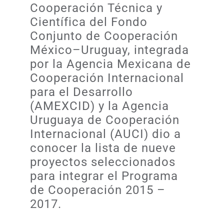
Cooperación Técnica y
Científica del Fondo
Conjunto de Cooperación
México–Uruguay, integrada
por la Agencia Mexicana de
Cooperación Internacional
para el Desarrollo
(AMEXCID) y la Agencia
Uruguaya de Cooperación
Internacional (AUCI) dio a
conocer la lista de nueve
proyectos seleccionados
para integrar el Programa
de Cooperación 2015 –
2017.