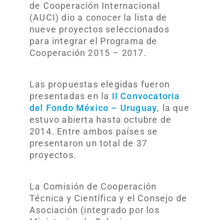
de Cooperación Internacional
(AUCI) dio a conocer la lista de
nueve proyectos seleccionados
para integrar el Programa de
Cooperación 2015 – 2017.
Las propuestas elegidas fueron
presentadas en la
II Convocatoria
del Fondo México – Uruguay
, la que
estuvo abierta hasta octubre de
2014. Entre ambos países se
presentaron un total de 37
proyectos.
La Comisión de Cooperación
Técnica y Científica y el Consejo de
Asociación (integrado por los