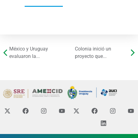
México y Uruguay
Colonia inició un
evaluaron la...
proyecto que...