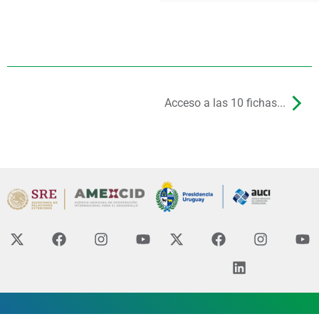
Acceso a las 10 fichas...